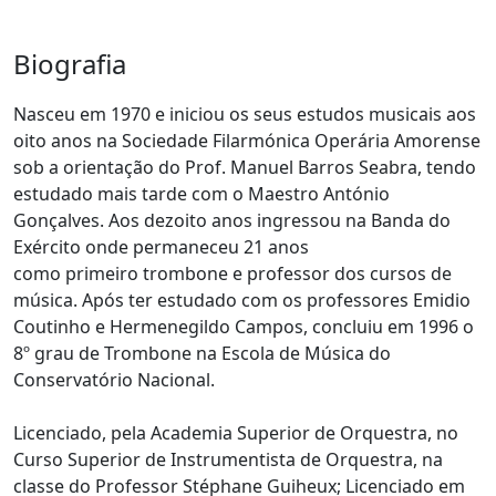
Biografia
Nasceu em 1970 e iniciou os seus estudos musicais aos
oito anos na Sociedade Filarmónica Operária Amorense
sob a orientação do Prof. Manuel Barros Seabra, tendo
estudado mais tarde com o Maestro António
Gonçalves. Aos dezoito anos ingressou na Banda do
Exército onde permaneceu 21 anos
como primeiro trombone e professor dos cursos de
música. Após ter estudado com os professores Emidio
Coutinho e Hermenegildo Campos, concluiu em 1996 o
8º grau de Trombone na Escola de Música do
Conservatório Nacional.
Licenciado, pela Academia Superior de Orquestra, no
Curso Superior de Instrumentista de Orquestra, na
classe do Professor Stéphane Guiheux; Licenciado em