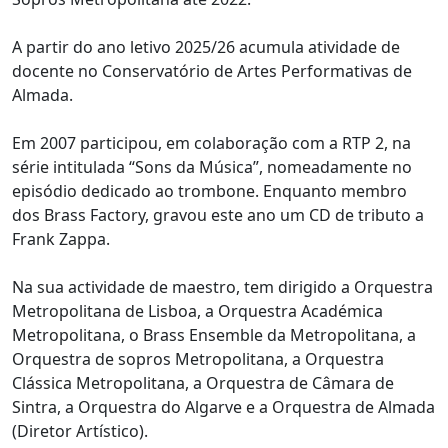
A partir do ano letivo 2025/26 acumula atividade de
docente no Conservatório de Artes Performativas de
Almada.
Em 2007 participou, em colaboração com a RTP 2, na
série intitulada “Sons da Música”, nomeadamente no
episódio dedicado ao trombone. Enquanto membro
dos Brass Factory, gravou este ano um CD de tributo a
Frank Zappa.
Na sua actividade de maestro, tem dirigido a Orquestra
Metropolitana de Lisboa, a Orquestra Académica
Metropolitana, o Brass Ensemble da Metropolitana, a
Orquestra de sopros Metropolitana, a Orquestra
Clássica Metropolitana, a Orquestra de Câmara de
Sintra, a Orquestra do Algarve e a Orquestra de Almada
(Diretor Artístico).