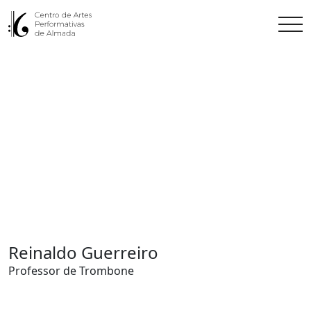
Reinaldo Guerreiro
Professor de Trombone