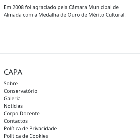
Em 2008 foi agraciado pela Câmara Municipal de
Almada com a Medalha de Ouro de Mérito Cultural.
CAPA
Sobre
Conservatório
Galeria
Notícias
Corpo Docente
Contactos
Política de Privacidade
Política de Cookies