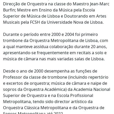
Direcção de Orquestra na classe do Maestro Jean-Marc
Burfin; Mestre em Ensino da Música pela Escola
Superior de Música de Lisboa e Doutorando em Artes
Musicais pela FCSH da Universidade Nova de Lisboa.
Durante o período entre 2000 e 2004 foi primeiro
trombone da Orquestra Metropolitana de Lisboa, com
a qual manteve assídua colaboração durante 20 anos,
apresentando-se frequentemente em recitais a solo e
música de câmara nas mais variadas salas de Lisboa.
Desde o ano de 2000 desempenha as funções de
Professor da classe de trombone (incluindo repertório
e excertos de orquestra; música de câmara e naipe de
sopros da Orquestra Académica) da Academia Nacional
Superior de Orquestra e na Escola Profissional
Metropolitana, tendo sido director artístico da
Orquestra Clássica Metropolitana e da Orquestra de
Sopros Metropolitana até 2022.