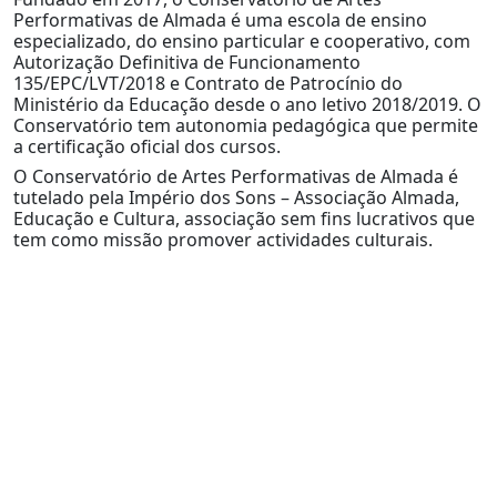
Performativas de Almada é uma escola de ensino
especializado, do ensino particular e cooperativo, com
Autorização Definitiva de Funcionamento
135/EPC/LVT/2018 e Contrato de Patrocínio do
Ministério da Educação desde o ano letivo 2018/2019. O
Conservatório tem autonomia pedagógica que permite
a certificação oficial dos cursos.
O Conservatório de Artes Performativas de Almada é
tutelado pela Império dos Sons – Associação Almada,
Educação e Cultura, associação sem fins lucrativos que
tem como missão promover actividades culturais.