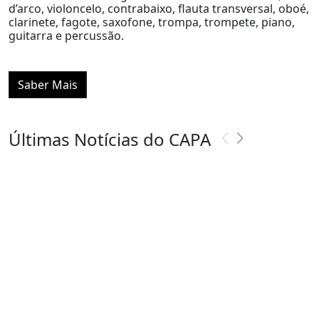
d’arco, violoncelo, contrabaixo, flauta transversal, oboé,
clarinete, fagote, saxofone, trompa, trompete, piano,
guitarra e percussão.
Saber Mais
Últimas Notícias do CAPA