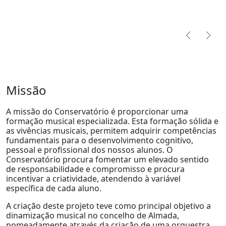
Missão
A missão do Conservatório é proporcionar uma
formação musical especializada. Esta formação sólida e
as vivências musicais, permitem adquirir competências
fundamentais para o desenvolvimento cognitivo,
pessoal e profissional dos nossos alunos. O
Conservatório procura fomentar um elevado sentido
de responsabilidade e compromisso e procura
incentivar a criatividade, atendendo à variável
específica de cada aluno.
A criação deste projeto teve como principal objetivo a
dinamização musical no concelho de Almada,
nomeadamente através da criação de uma orquestra