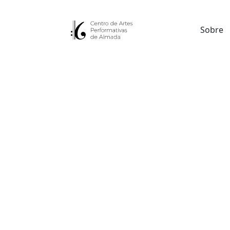
Sobre