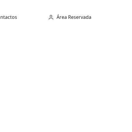
ntactos
Área Reservada