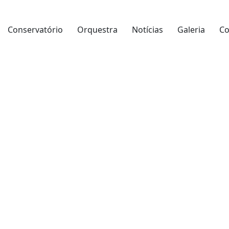
Conservatório
Orquestra
Notícias
Galeria
Co