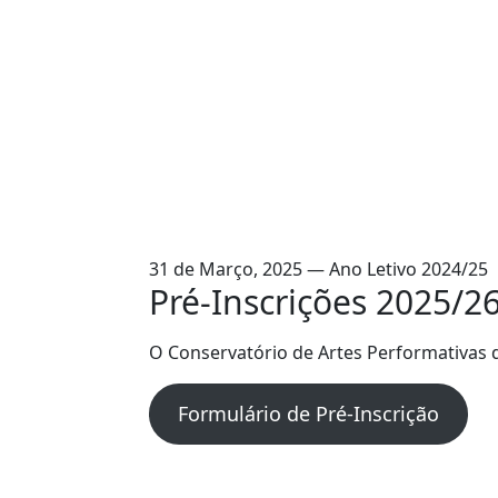
31 de Março, 2025 — Ano Letivo 2024/25
Pré-Inscrições 2025/2
O Conservatório de Artes Performativas 
Formulário de Pré-Inscrição