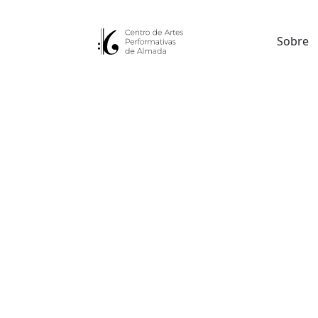
Sobre