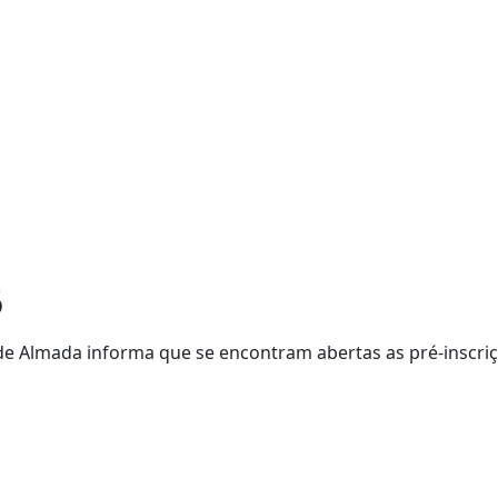
6
de Almada informa que se encontram abertas as pré-inscriç