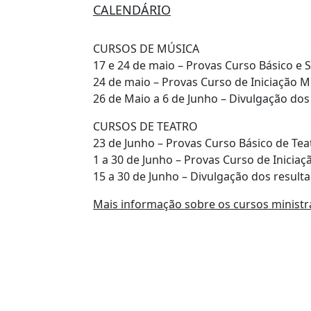
CALENDÁRIO
CURSOS DE MÚSICA
17 e 24 de maio – Provas Curso Básico e
24 de maio – Provas Curso de Iniciação M
26 de Maio a 6 de Junho – Divulgação dos
CURSOS DE TEATRO
23 de Junho – Provas Curso Básico de Tea
1 a 30 de Junho – Provas Curso de Iniciaç
15 a 30 de Junho – Divulgação dos result
Mais informação sobre os cursos minist