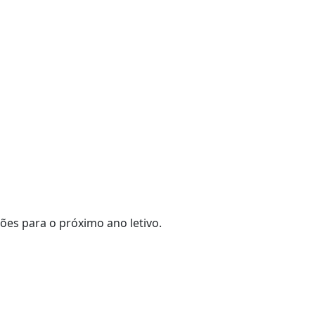
ões para o próximo ano letivo.