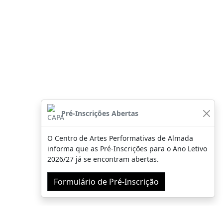
Pré-Inscrições Abertas
O Centro de Artes Performativas de Almada
informa que as Pré-Inscrições para o Ano Letivo
2026/27 já se encontram abertas.
Formulário de Pré-Inscrição