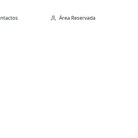
ntactos
Área Reservada