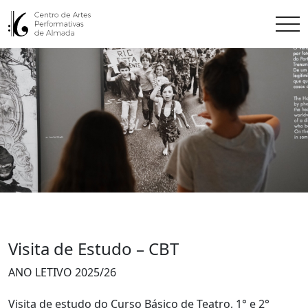
Visita de Estudo – CBT
ANO LETIVO 2025/26
Visita de estudo do Curso Básico de Teatro, 1° e 2°