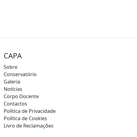
CAPA
Sobre
Conservatório
Galeria
Notícias
Corpo Docente
Contactos
Política de Privacidade
Política de Cookies
Livro de Reclamações