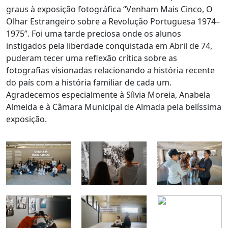
graus à exposição fotográfica “Venham Mais Cinco, O
Olhar Estrangeiro sobre a Revolução Portuguesa 1974–
1975”. Foi uma tarde preciosa onde os alunos
instigados pela liberdade conquistada em Abril de 74,
puderam tecer uma reflexão crítica sobre as
fotografias visionadas relacionando a história recente
do país com a história familiar de cada um.
Agradecemos especialmente à Sílvia Moreia, Anabela
Almeida e à Câmara Municipal de Almada pela belíssima
exposição.