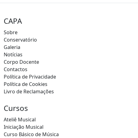
CAPA
Sobre
Conservatório
Galeria
Notícias
Corpo Docente
Contactos
Política de Privacidade
Política de Cookies
Livro de Reclamações
Cursos
Ateliê Musical
Iniciação Musical
Curso Básico de Música