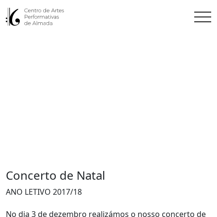
Concerto de Natal
ANO LETIVO 2017/18
No dia 3 de dezembro realizámos o nosso concerto de