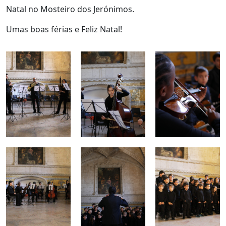
Natal no Mosteiro dos Jerónimos.
Umas boas férias e Feliz Natal!