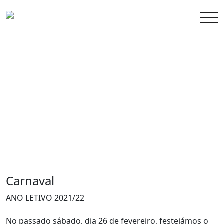
Carnaval
ANO LETIVO 2021/22
No passado sábado, dia 26 de fevereiro, festejámos o