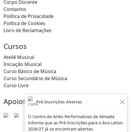
Corpo Docente
Contactos
Política de Privacidade
Política de Cookies
Livro de Reclamações
Cursos
Ateliê Musical
Iniciação Musical
Curso Básico de Música
Curso Secundário de Música
Curso Livre
Apoios
Pré-Inscrições Abertas
O Centro de Artes Performativas de Almada
informa que as Pré-Inscrições para o Ano Letivo
2026/27 já se encontram abertas.