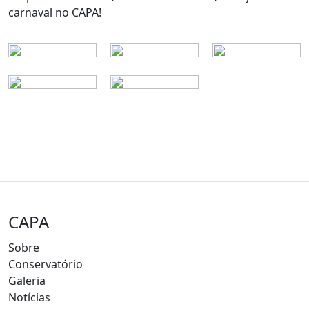
carnaval no CAPA!
CAPA
Sobre
Conservatório
Galeria
Notícias