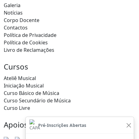
Galeria
Notícias
Corpo Docente
Contactos
Política de Privacidade
Política de Cookies
Livro de Reclamações
Cursos
Ateliê Musical
Iniciação Musical
Curso Básico de Música
Curso Secundário de Música
Curso Livre
Apoios
Pré-Inscrições Abertas