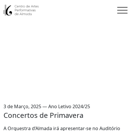
3 de Março, 2025 — Ano Letivo 2024/25
Concertos de Primavera
A Orquestra d’Almada irá apresentar-se no Auditório