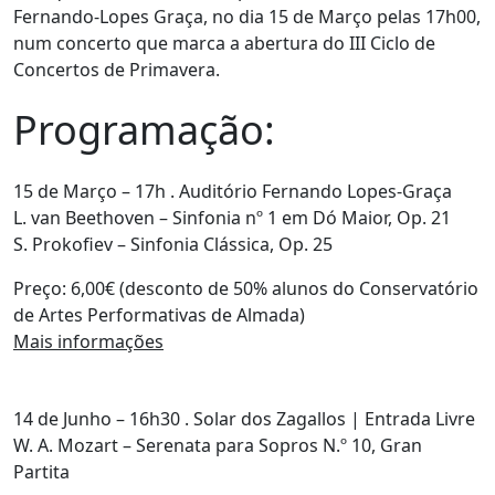
Fernando-Lopes Graça, no dia 15 de Março pelas 17h00,
num concerto que marca a abertura do III Ciclo de
Concertos de Primavera.
Programação:
15 de Março – 17h . Auditório Fernando Lopes-Graça
L. van Beethoven – Sinfonia nº 1 em Dó Maior, Op. 21
S. Prokofiev – Sinfonia Clássica, Op. 25
Preço:
6,00€ (desconto de 50% alunos do Conservatório
de Artes Performativas de Almada)
Mais informações
14 de Junho – 16h30 . Solar dos Zagallos
| Entrada Livre
W. A. Mozart – Serenata para Sopros N.º 10, Gran
Partita