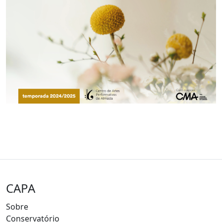
CAPA
Sobre
Conservatório