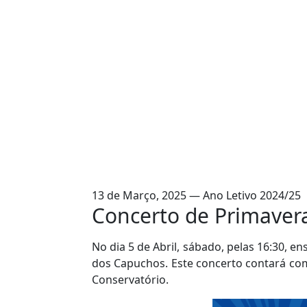
13 de Março, 2025 — Ano Letivo 2024/25
Concerto de Primaver
No dia
5 de Abril
, sábado, pelas
16:30
, en
dos Capuchos
. Este concerto contará co
Conservatório.