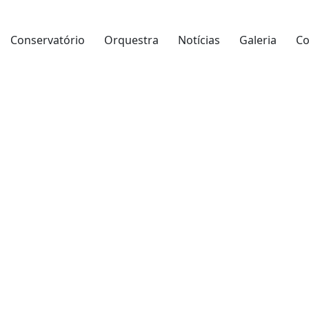
Conservatório
Orquestra
Notícias
Galeria
Co