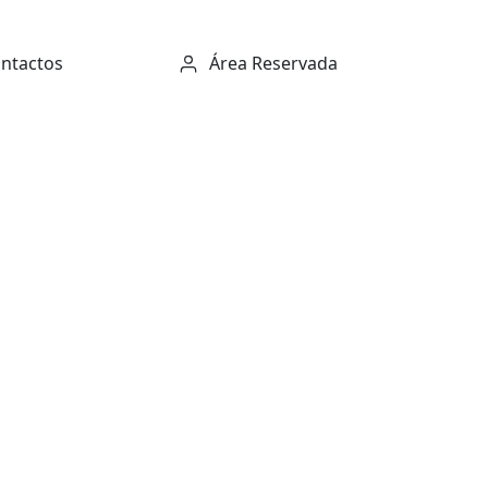
ntactos
Área Reservada