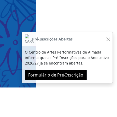
Pré-Inscrições Abertas
O Centro de Artes Performativas de Almada
informa que as Pré-Inscrições para o Ano Letivo
2026/27 já se encontram abertas.
Formulário de Pré-Inscrição