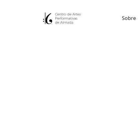
Sobre