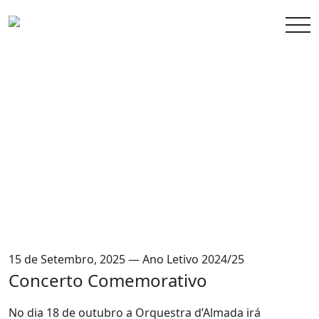
15 de Setembro, 2025 — Ano Letivo 2024/25
Concerto Comemorativo
No dia 18 de outubro a Orquestra d’Almada irá