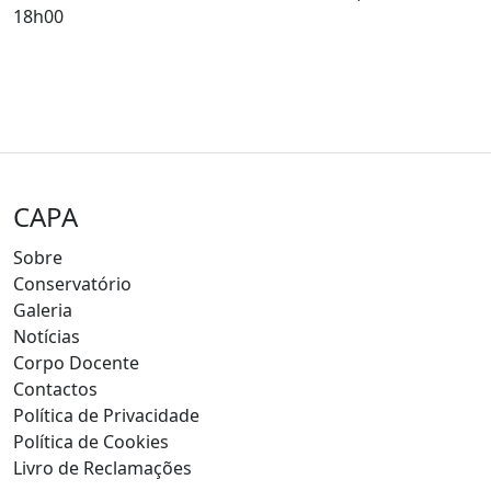
18h00
CAPA
Sobre
Conservatório
Galeria
Notícias
Corpo Docente
Contactos
Política de Privacidade
Política de Cookies
Livro de Reclamações