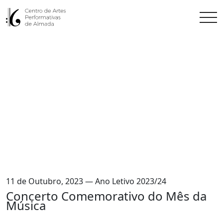
11 de Outubro, 2023 — Ano Letivo 2023/24
Concerto Comemorativo do Mês da
Música