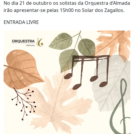
No dia 21 de outubro os solistas da Orquestra d’Almada
irão apresentar-se pelas 15h00 no Solar dos Zagallos.
ENTRADA LIVRE