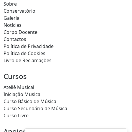
Sobre
Conservatório
Galeria
Notícias
Corpo Docente
Contactos
Política de Privacidade
Política de Cookies
Livro de Reclamações
Cursos
Ateliê Musical
Iniciação Musical
Curso Básico de Música
Curso Secundário de Música
Curso Livre
Apoios