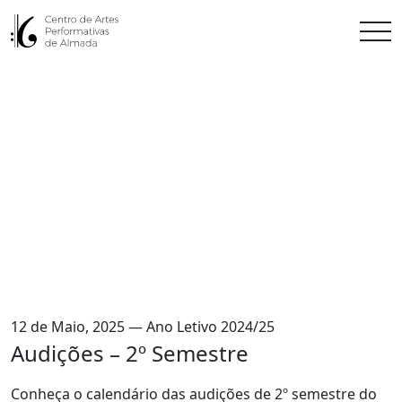
12 de Maio, 2025 — Ano Letivo 2024/25
Audições – 2º Semestre
Conheça o calendário das audições de 2º semestre do