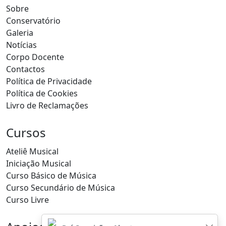
Sobre
Conservatório
Galeria
Notícias
Corpo Docente
Contactos
Política de Privacidade
Política de Cookies
Livro de Reclamações
Cursos
Ateliê Musical
Iniciação Musical
Curso Básico de Música
Curso Secundário de Música
Curso Livre