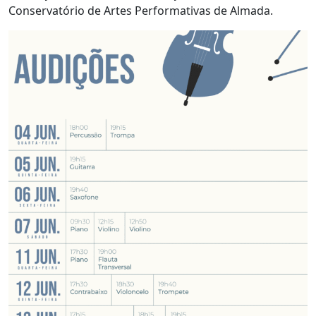
Conservatório de Artes Performativas de Almada.