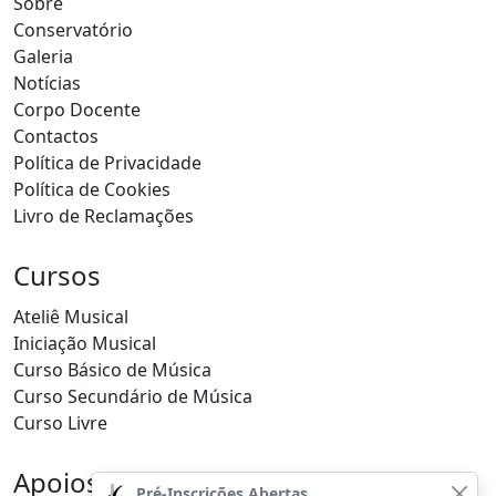
Sobre
Conservatório
Galeria
Notícias
Corpo Docente
Contactos
Política de Privacidade
Política de Cookies
Livro de Reclamações
Cursos
Ateliê Musical
Iniciação Musical
Curso Básico de Música
Curso Secundário de Música
Curso Livre
Apoios
Pré-Inscrições Abertas