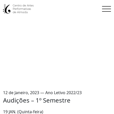
12 de Janeiro, 2023 — Ano Letivo 2022/23
Audições – 1º Semestre
19 JAN. (Quinta-feira)