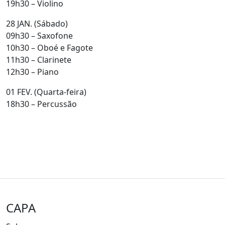
19h30 – Violino
28 JAN. (Sábado)
09h30 – Saxofone
10h30 – Oboé e Fagote
11h30 – Clarinete
12h30 – Piano
01 FEV. (Quarta-feira)
18h30 – Percussão
CAPA