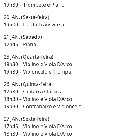
19h30 – Trompete e Piano
20 JAN. (Sexta-feira)
19h00 – Flauta Transversal
21 JAN. (Sábado)
12h45 – Piano
25 JAN. (Quarta-feira)
18h30 – Violino e Viola D’Arco
19h30 – Violoncelo e Trompa
26 JAN. (Quinta-feira)
17h30 – Guitarra Clássica
18h30 – Violino e Viola D’Arco
19h30 – Contrabaixo e Violoncelo
27 JAN. (Sexta-feira)
17h45 – Violino e Viola D’Arco
18h30 – Violino e Viola D’Arco