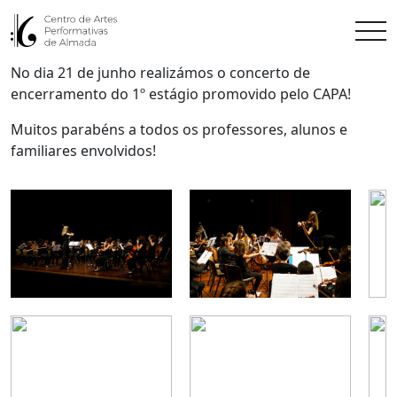
No dia 21 de junho realizámos o concerto de
encerramento do 1º estágio promovido pelo CAPA!
Muitos parabéns a todos os professores, alunos e
familiares envolvidos!