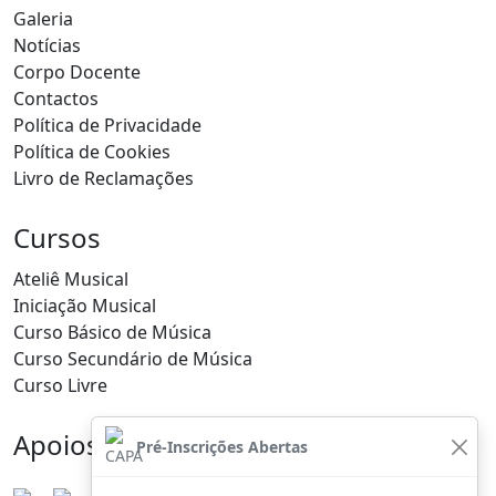
Galeria
Notícias
Corpo Docente
Contactos
Política de Privacidade
Política de Cookies
Livro de Reclamações
Cursos
Ateliê Musical
Iniciação Musical
Curso Básico de Música
Curso Secundário de Música
Curso Livre
Apoios
Pré-Inscrições Abertas