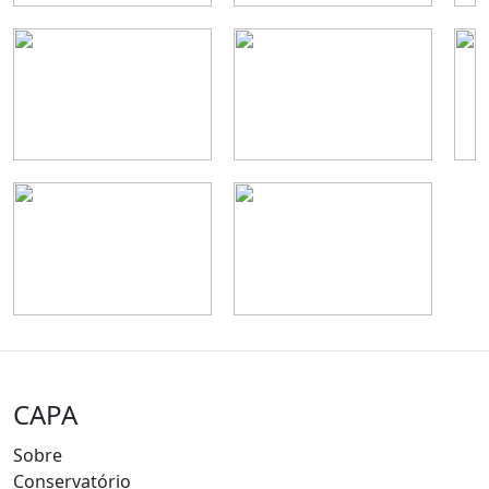
CAPA
Sobre
Conservatório