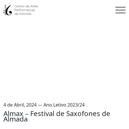
4 de Abril, 2024 — Ano Letivo 2023/24
Almax – Festival de Saxofones de
Almada