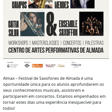
Almax – Festival de Saxofones de Almada é uma
oportunidade única para os alunos aprofundarem os
seus conhecimentos musicais, assistirem e
participarem em concertos. Estamos empenhados em
tornar estes dias uma experiência inesquecível para
todos!