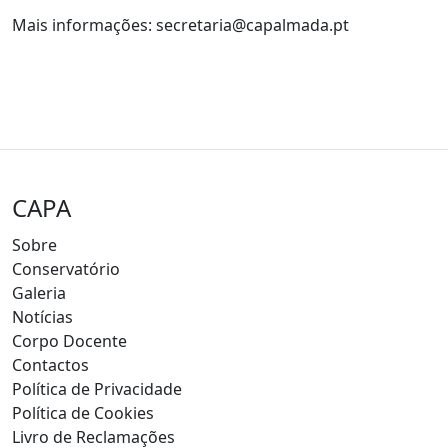
Mais informações: secretaria@capalmada.pt
CAPA
Sobre
Conservatório
Galeria
Notícias
Corpo Docente
Contactos
Política de Privacidade
Política de Cookies
Livro de Reclamações