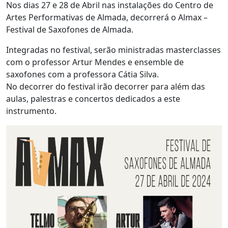
Nos dias 27 e 28 de Abril nas instalações do Centro de
Artes Performativas de Almada, decorrerá o Almax –
Festival de Saxofones de Almada.
Integradas no festival, serão ministradas masterclasses
com o professor Artur Mendes e ensemble de
saxofones com a professora Cátia Silva.
No decorrer do festival irão decorrer para além das
aulas, palestras e concertos dedicados a este
instrumento.