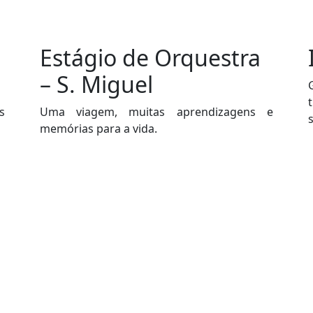
Estágio de Orquestra
– S. Miguel
s
Uma viagem, muitas aprendizagens e
memórias para a vida.