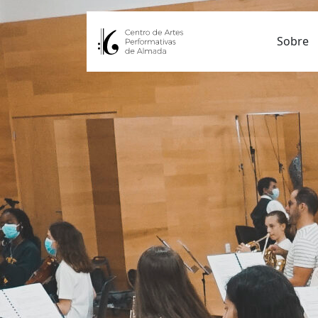
Sobre