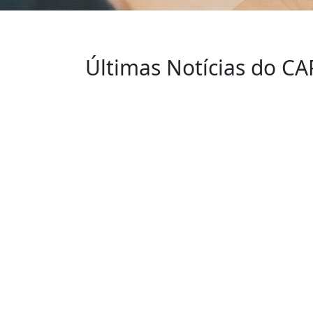
Últimas Notícias do C