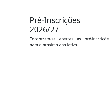
Pré-Inscrições
2026/27
Encontram-se abertas as pré-inscriçõe
para o próximo ano letivo.